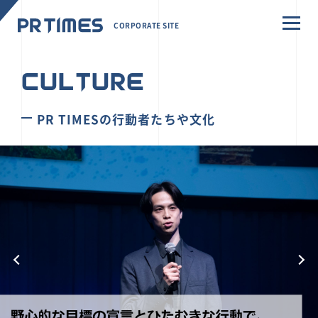
CORPORATE SITE
CULTURE
PR TIMESの行動者たちや文化