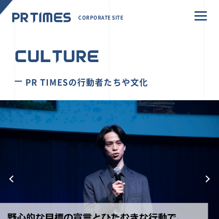
CORPORATE SITE
CULTURE
PR TIMESの行動者たちや文化