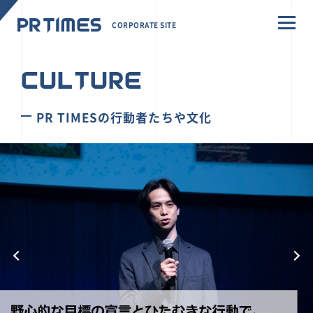
CORPORATE SITE
CULTURE
PR TIMESの行動者たちや文化