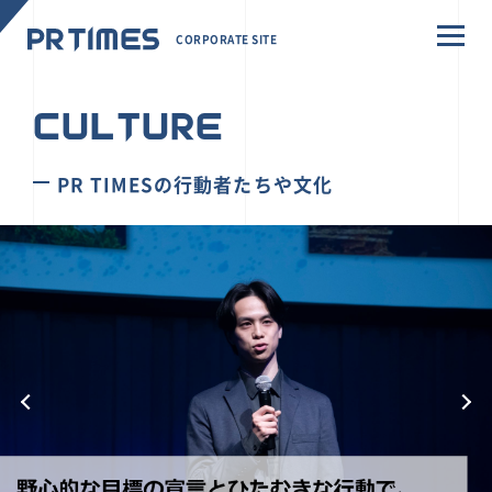
CORPORATE SITE
CULTURE
PR TIMESの行動者たちや文化