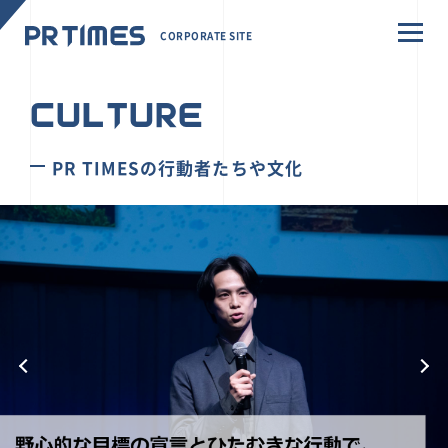
CORPORATE SITE
CULTURE
PR TIMESの行動者たちや文化