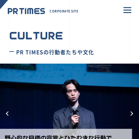
CORPORATE SITE
CULTURE
PR TIMESの行動者たちや文化