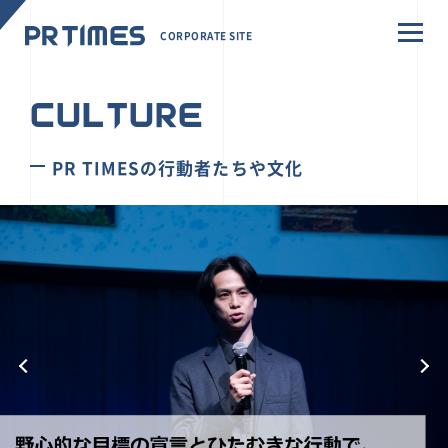
CORPORATE SITE
CULTURE
PR TIMESの行動者たちや文化