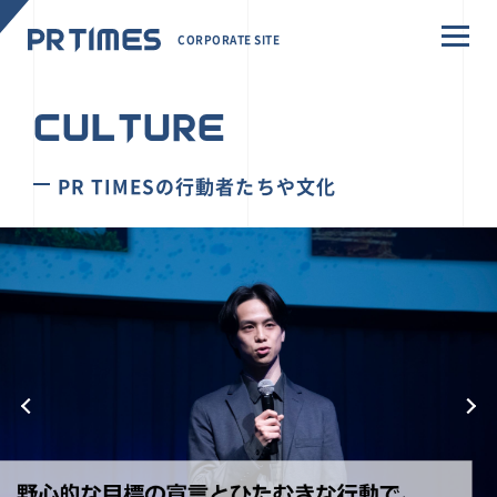
CORPORATE SITE
CULTURE
PR TIMESの行動者たちや文化