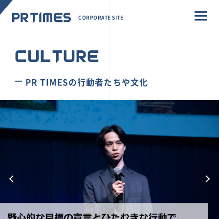
CORPORATE SITE
CULTURE
PR TIMESの行動者たちや文化