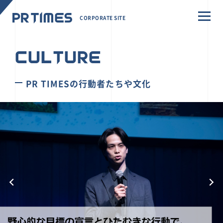
CORPORATE SITE
CULTURE
PR TIMESの行動者たちや文化