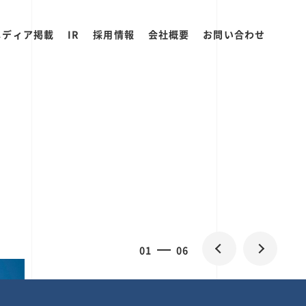
メディア掲載
IR
採用情報
会社概要
お問い合わせ
0
1
06