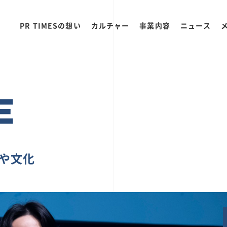
PR TIMESの想い
カルチャー
事業内容
ニュース
E
ちや文化