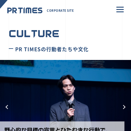
CORPORATE SITE
CULTURE
PR TIMESの行動者たちや文化