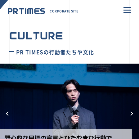
CORPORATE SITE
CULTURE
PR TIMESの行動者たちや文化