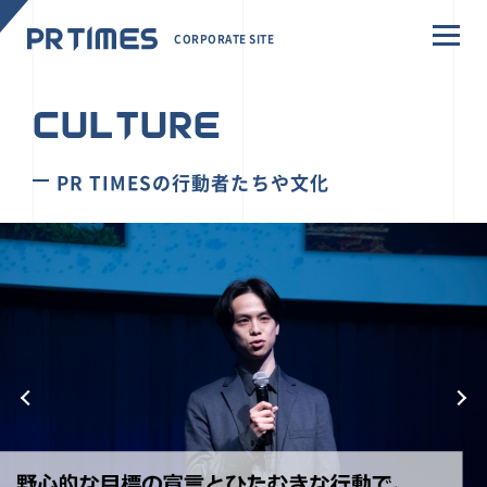
CORPORATE SITE
CULTURE
PR TIMESの行動者たちや文化