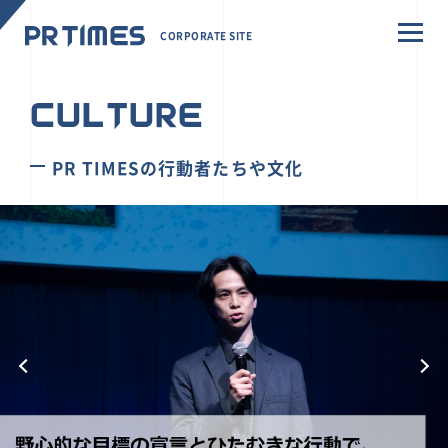
CORPORATE SITE
CULTURE
PR TIMESの行動者たちや文化