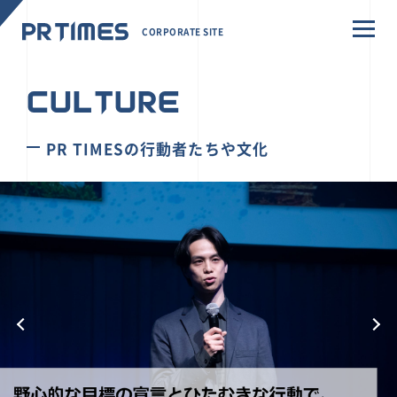
CORPORATE SITE
CULTURE
PR TIMESの行動者たちや文化