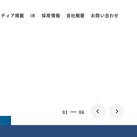
メディア掲載
IR
採用情報
会社概要
お問い合わせ
0
1
06