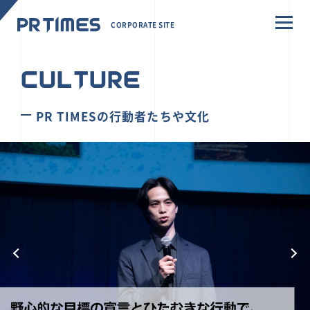
CORPORATE SITE
CULTURE
PR TIMESの行動者たちや文化