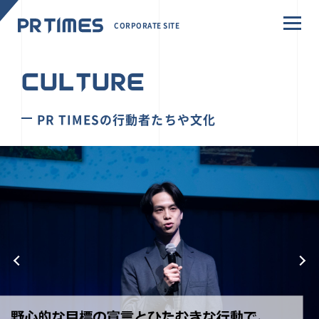
CORPORATE SITE
CULTURE
PR TIMESの行動者たちや文化