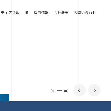
メディア掲載
IR
採用情報
会社概要
お問い合わせ
0
1
06