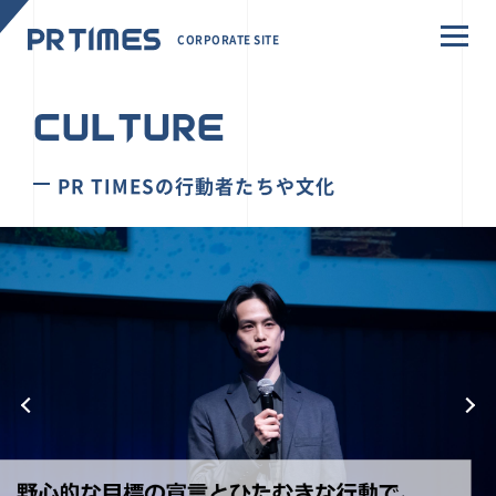
CORPORATE SITE
CULTURE
PR TIMESの行動者たちや文化