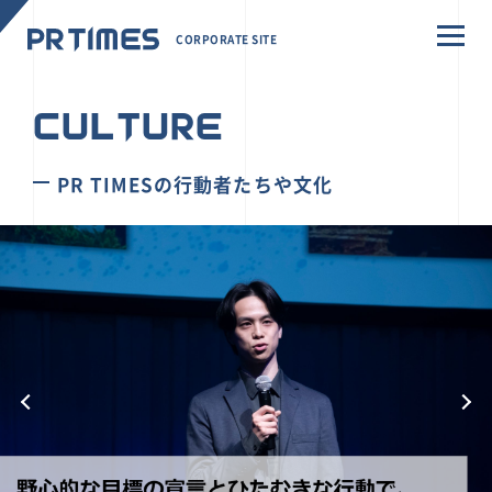
CORPORATE SITE
CULTURE
PR TIMESの行動者たちや文化