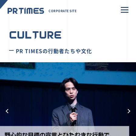
CORPORATE SITE
CULTURE
PR TIMESの行動者たちや文化