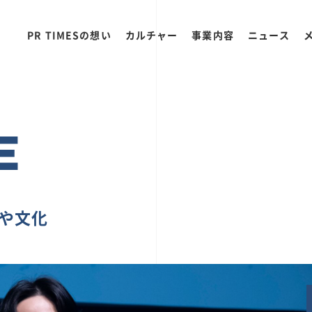
PR TIMESの想い
カルチャー
事業内容
ニュース
E
ちや文化