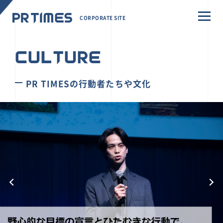
CORPORATE SITE
CULTURE
PR TIMESの行動者たちや文化