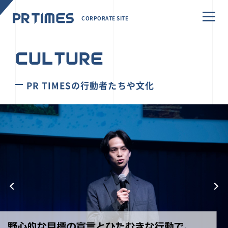
CORPORATE SITE
CULTURE
PR TIMESの行動者たちや文化