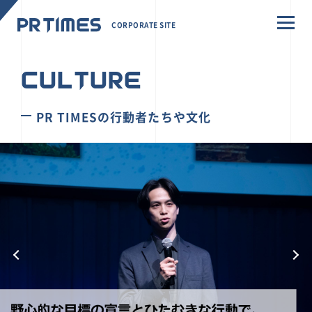
CORPORATE SITE
CULTURE
PR TIMESの行動者たちや文化