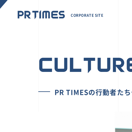
CORPORATE SITE
CULTUR
PR TIMESの行動者た