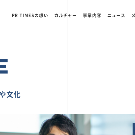
PR TIMESの想い
カルチャー
事業内容
ニュース
E
ちや文化