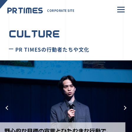
CORPORATE SITE
CULTURE
PR TIMESの行動者たちや文化