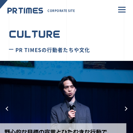
CORPORATE SITE
CULTURE
PR TIMESの行動者たちや文化