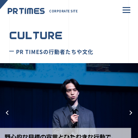
CORPORATE SITE
CULTURE
PR TIMESの行動者たちや文化