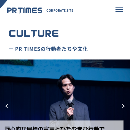
CORPORATE SITE
CULTURE
PR TIMESの行動者たちや文化