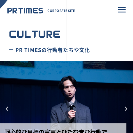
CORPORATE SITE
CULTURE
PR TIMESの行動者たちや文化