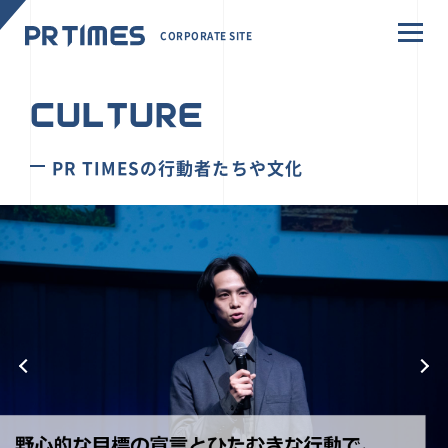
CORPORATE SITE
CULTURE
PR TIMESの行動者たちや文化