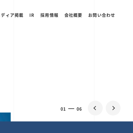
メディア掲載
IR
採用情報
会社概要
お問い合わせ
0
1
06