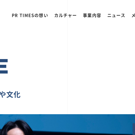
PR TIMESの想い
カルチャー
事業内容
ニュース
E
ちや文化