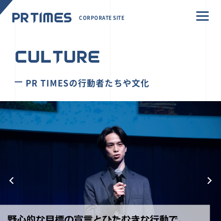
CORPORATE SITE
CULTURE
PR TIMESの行動者たちや文化