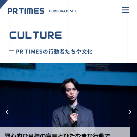
CORPORATE SITE
CULTURE
PR TIMESの行動者たちや文化