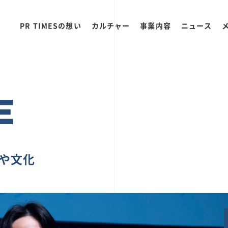
PR TIMESの想い
カルチャー
事業内容
ニュース
E
ちや文化