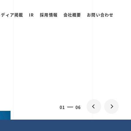
メディア掲載
IR
採用情報
会社概要
お問い合わせ
0
1
06