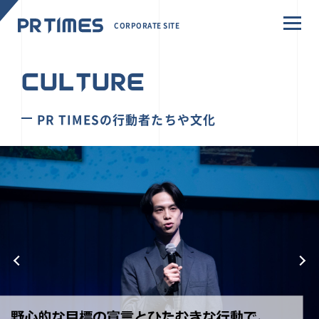
CORPORATE SITE
CULTURE
PR TIMESの行動者たちや文化