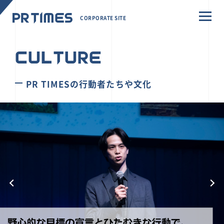
CORPORATE SITE
CULTURE
PR TIMESの行動者たちや文化