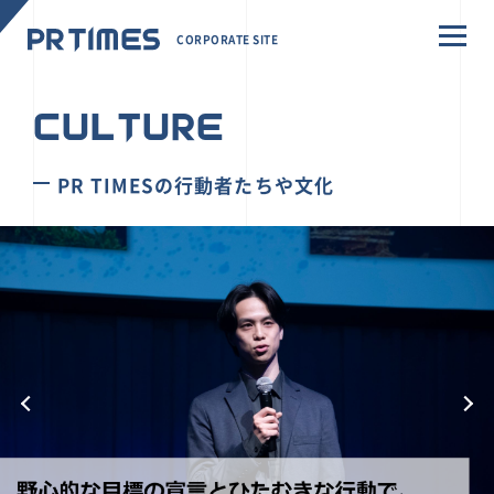
CORPORATE SITE
CULTURE
PR TIMESの行動者たちや文化