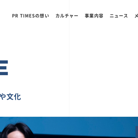
PR TIMESの想い
カルチャー
事業内容
ニュース
E
ちや文化