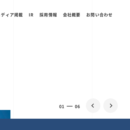
メディア掲載
IR
採用情報
会社概要
お問い合わせ
0
2
06