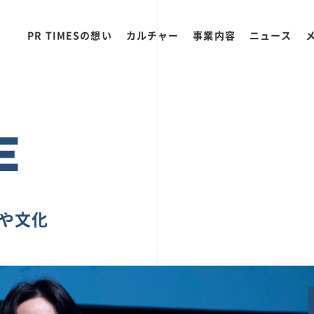
PR TIMESの想い
カルチャー
事業内容
ニュース
E
ちや文化