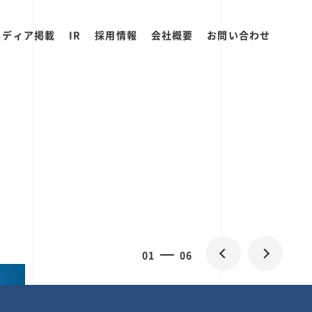
メディア掲載
IR
採用情報
会社概要
お問い合わせ
0
1
06