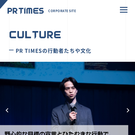
CORPORATE SITE
CULTURE
PR TIMESの行動者たちや文化