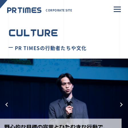
CORPORATE SITE
CULTURE
PR TIMESの行動者たちや文化