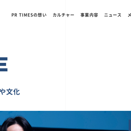
PR TIMESの想い
カルチャー
事業内容
ニュース
E
ちや文化