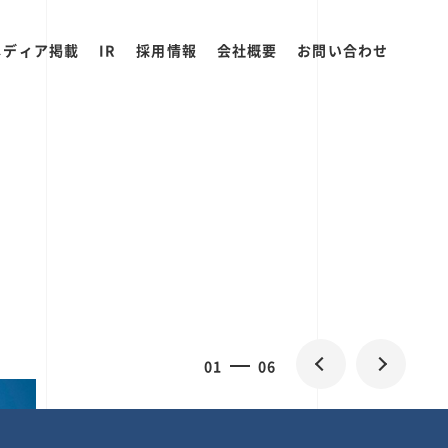
メディア掲載
IR
採用情報
会社概要
お問い合わせ
2
0
06