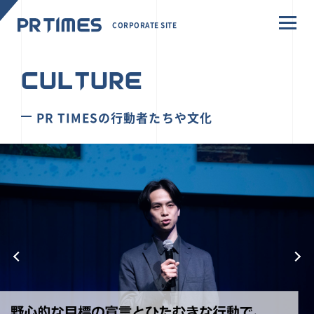
CORPORATE SITE
CULTURE
PR TIMESの行動者たちや文化