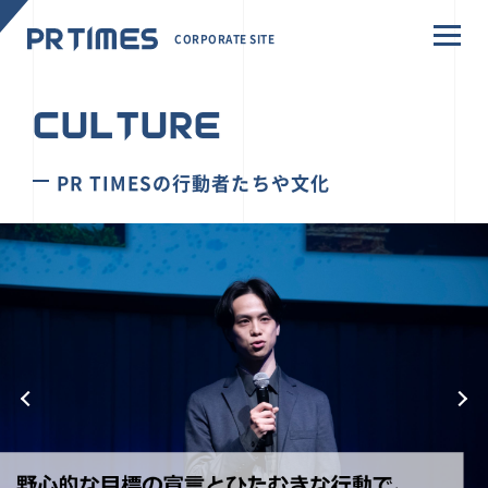
CORPORATE SITE
CULTURE
PR TIMESの行動者たちや文化