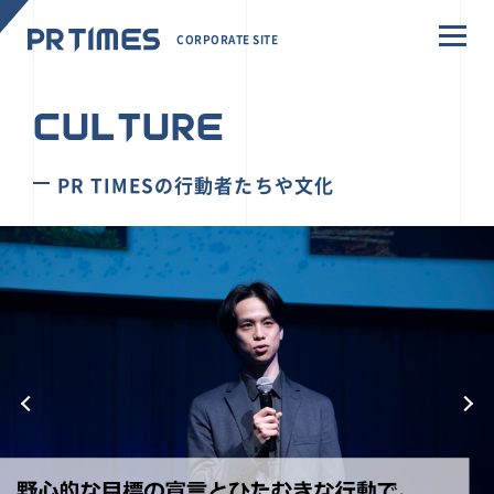
CORPORATE SITE
CULTURE
PR TIMESの行動者たちや文化