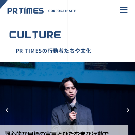
CORPORATE SITE
CULTURE
PR TIMESの行動者たちや文化